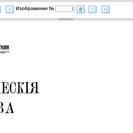
Изображение №