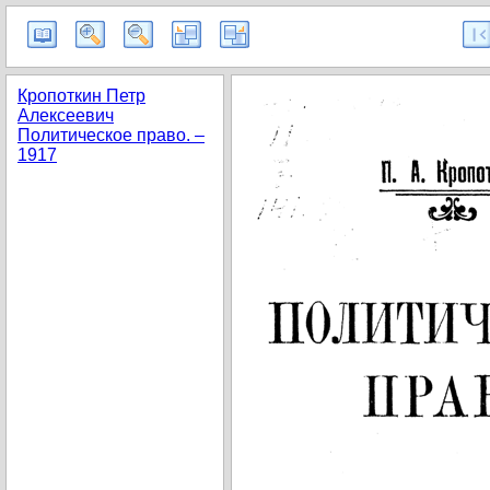
Кропоткин Петр
Алексеевич
Политическое право. –
1917