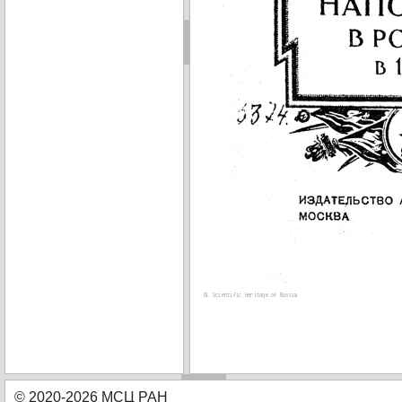
© 2020-2026 МСЦ РАН