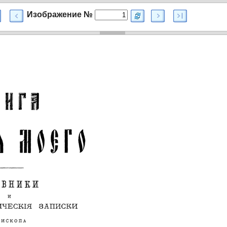
Изображение №