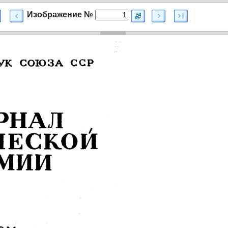
Изображение №