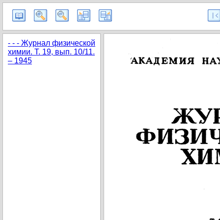
- - - Журнал физической
химии. Т. 19, вып. 10/11.
– 1945