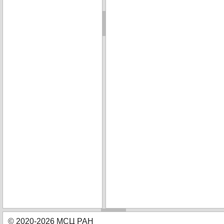
© 2020-2026 МСЦ РАН