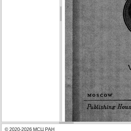
© 2020-2026 МСЦ РАН