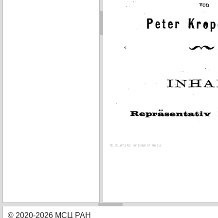
© 2020-2026 МСЦ РАН