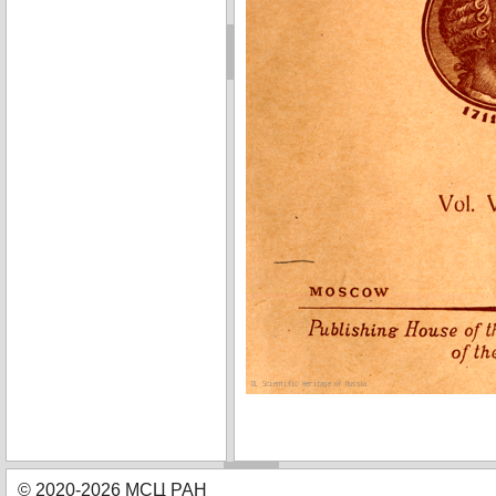
© 2020-2026 МСЦ РАН