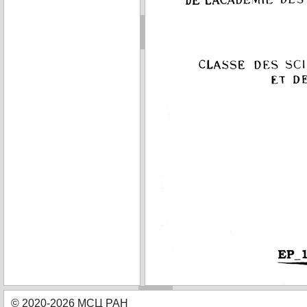
© 2020-2026 МСЦ РАН