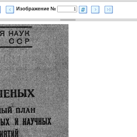
Изображение №