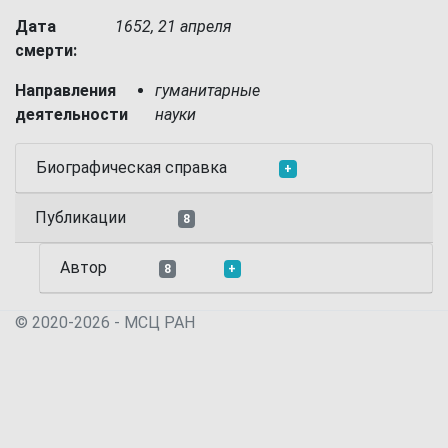
Дата
1652, 21 апреля
смерти:
Направления
гуманитарные
деятельности
науки
Биографическая справка
+
Публикации
8
Автор
8
+
© 2020-2026 - МСЦ РАН