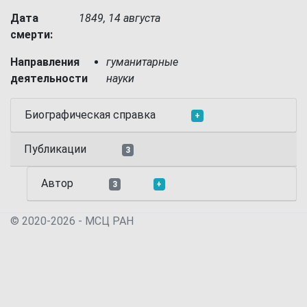
Дата
1849, 14 августа
смерти:
Направления
гуманитарные
деятельности
науки
Биографическая справка
+
Публикации
3
Автор
3
+
© 2020-2026 - МСЦ РАН