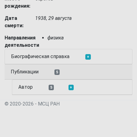
рождения:
Дата
1938, 29 августа
смерти:
Направления
физика
деятельности
Биографическая справка
+
Публикации
5
Автор
5
+
© 2020-2026 - МСЦ РАН