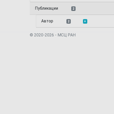
Публикации
2
Автор
2
+
© 2020-2026 - МСЦ РАН