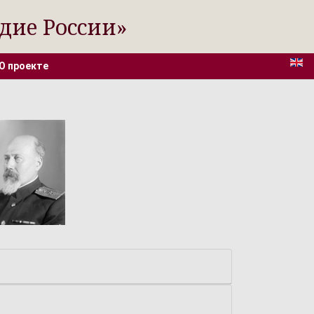
дие России»
О проекте