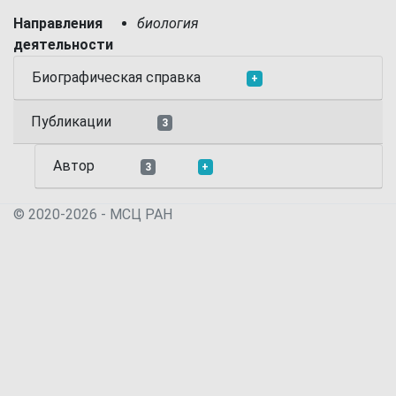
Направления
биология
деятельности
Биографическая справка
+
Публикации
3
Автор
3
+
© 2020-2026 - МСЦ РАН