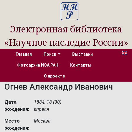
Электронная библиотека
«Научное наследие России»
Главная
Поиск
Выставки
Фотоархив ИЭА РАН
Контакты
О проекте
Огнев Александр Иванович
Дата
1884, 18 (30)
рождения:
апреля
Место
Москва
рождения: