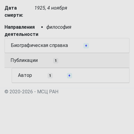
Дата
1925, 4 ноября
смерти:
Направления
философия
деятельности
Биографическая справка
+
Публикации
1
Автор
1
+
© 2020-2026 - МСЦ РАН