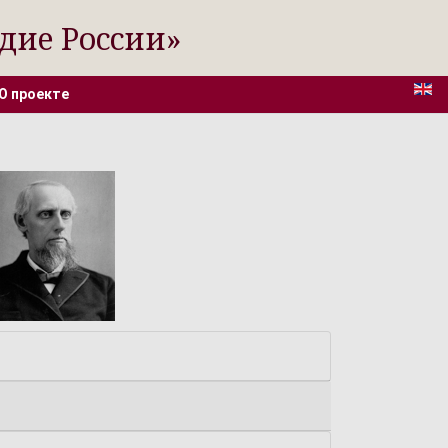
дие России»
О проекте