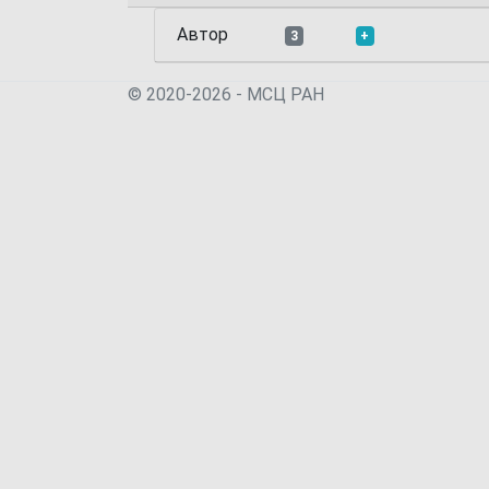
Автор
3
+
© 2020-2026 - МСЦ РАН