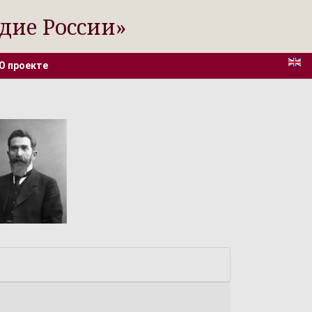
дие России»
О проекте