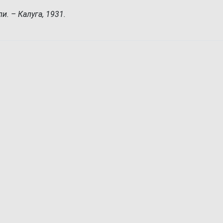
и. – Калуга, 1931.