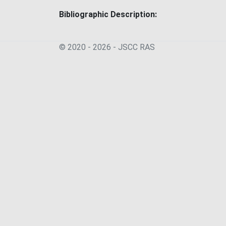
Bibliographic Description:
© 2020 - 2026 - JSСC RAS