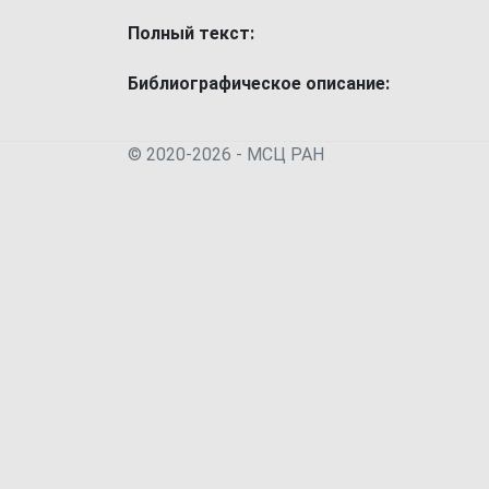
Полный текст:
Библиографическое описание:
© 2020-2026 - МСЦ РАН