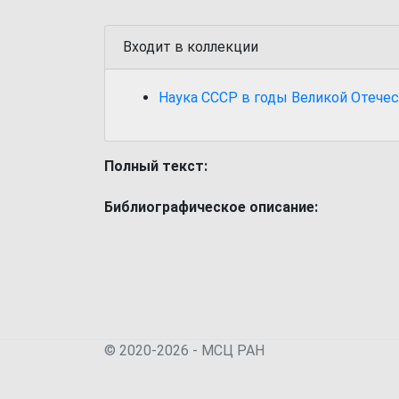
Входит в коллекции
Наука СССР в годы Великой Отечес
Полный текст:
Библиографическое описание:
© 2020-2026 - МСЦ РАН