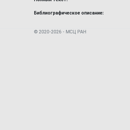
Библиографическое описание:
© 2020-2026 - МСЦ РАН