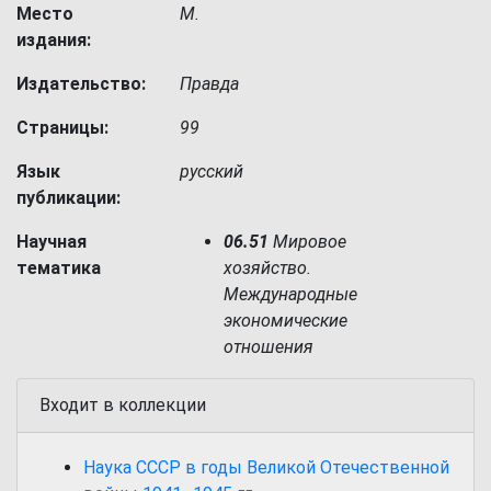
Место
М.
издания:
Издательство:
Правда
Страницы:
99
Язык
русский
публикации:
Научная
06.51
Мировое
тематика
хозяйство.
Международные
экономические
отношения
Входит в коллекции
Наука СССР в годы Великой Отечественной