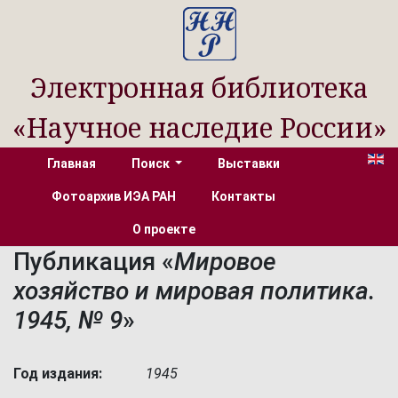
Электронная библиотека
«Научное наследие России»
Главная
Поиск
Выставки
Фотоархив ИЭА РАН
Контакты
О проекте
Публикация «
Мировое
хозяйство и мировая политика.
1945, № 9
»
Год издания:
1945