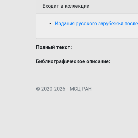
Входит в коллекции
Издания русского зарубежья после
Полный текст:
Библиографическое описание:
© 2020-2026 - МСЦ РАН