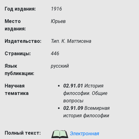
Год издания:
1916
Место
Юрьев
издания:
Издательство:
Тип. К. Маттисена
Страницы:
446
Язык
русский
публикации:
Научная
02.91.01
История
тематика
философии. Общие
вопросы
02.91.09
Всемирная
история философии
Полный текст:
Электронная