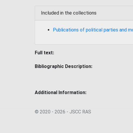
Included in the collections
Publications of political parties and
Full text:
Bibliographic Description:
Additional Information:
© 2020 - 2026 - JSСC RAS