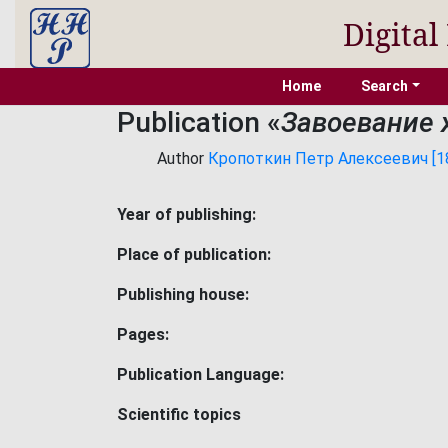
Digital
Home
Search
Publication «
Завоевание 
Author
Кропоткин Петр Алексеевич [184
Year of publishing:
Place of publication:
Publishing house:
Pages:
Publication Language:
Scientific topics