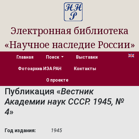
Электронная библиотека
«Научное наследие России»
Главная
Поиск
Выставки
Фотоархив ИЭА РАН
Контакты
О проекте
Публикация «
Вестник
Академии наук СССР. 1945, №
4
»
Год издания:
1945