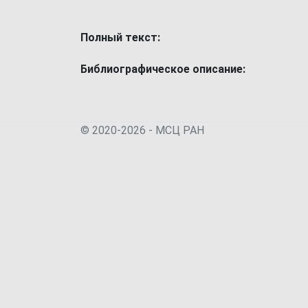
Полный текст:
Библиографическое описание:
© 2020-2026 - МСЦ РАН