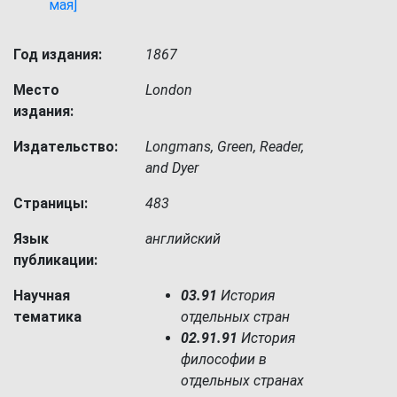
мая]
Год издания:
1867
Место
London
издания:
Издательство:
Longmans, Green, Reader,
and Dyer
Страницы:
483
Язык
английский
публикации:
Научная
03.91
История
тематика
отдельных стран
02.91.91
История
философии в
отдельных странах