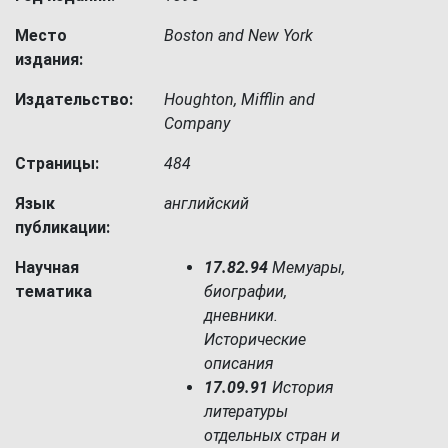
Место
Boston and New York
издания:
Издательство:
Houghton, Mifflin and
Company
Страницы:
484
Язык
английский
публикации:
Научная
17.82.94
Мемуары,
тематика
биографии,
дневники.
Исторические
описания
17.09.91
История
литературы
отдельных стран и