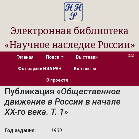
Электронная библиотека
«Научное наследие России»
Главная
Поиск
Выставки
Фотоархив ИЭА РАН
Контакты
О проекте
Публикация «
Общественное
движение в России в начале
XX-го века. Т. 1
»
Год издания:
1909