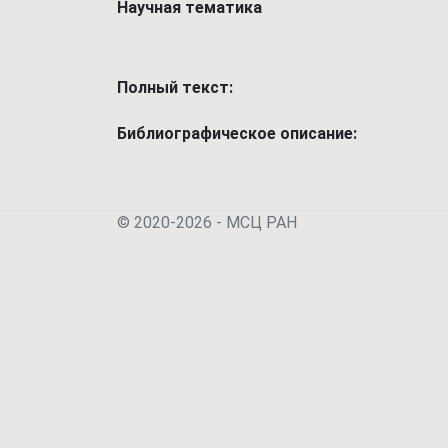
Научная тематика
Полный текст:
Библиографическое описание:
© 2020-2026 - МСЦ РАН