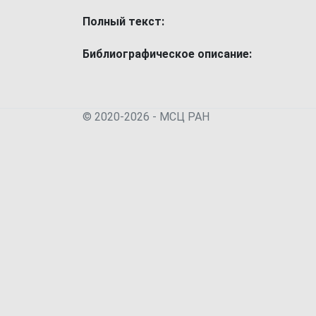
Полный текст:
Библиографическое описание:
© 2020-2026 - МСЦ РАН