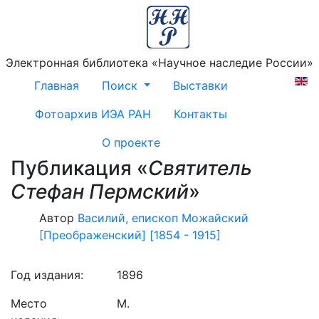
Электронная библиотека «Научное наследие России»
Главная
Поиск
Выставки
Фотоархив ИЭА РАН
Контакты
О проекте
Публикация «
Святитель
Стефан Пермский
»
Автор
Василий, епископ Можайский
[Преображенский] [1854 - 1915]
Год издания:
1896
Место
М.