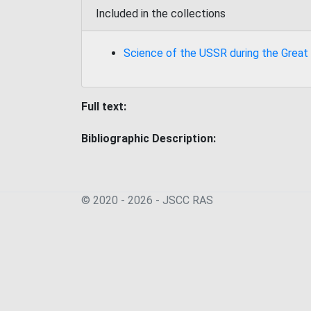
Included in the collections
Science of the USSR during the Great
Full text:
Bibliographic Description:
© 2020 - 2026 - JSСC RAS