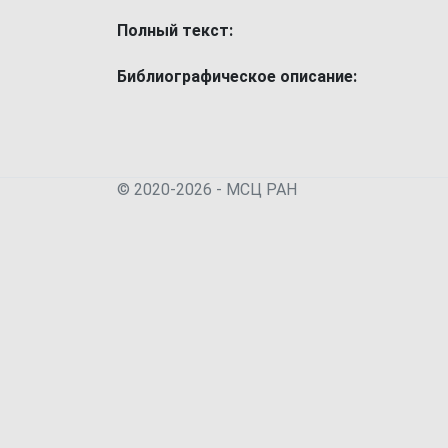
Полный текст:
Библиографическое описание:
© 2020-2026 - МСЦ РАН