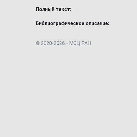
Полный текст:
Библиографическое описание:
© 2020-2026 - МСЦ РАН