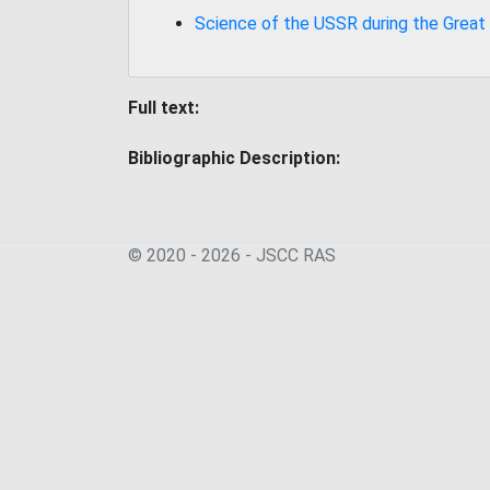
Science of the USSR during the Great
Full text:
Bibliographic Description:
© 2020 - 2026 - JSСC RAS