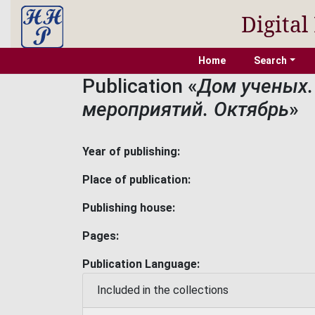
Digital
Home
Search
Publication «
Дом ученых.
мероприятий. Октябрь
»
Year of publishing:
Place of publication:
Publishing house:
Pages:
Publication Language:
Included in the collections