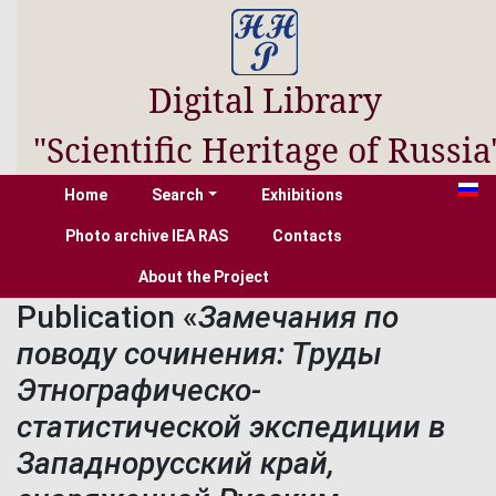
Digital Library
"Scientific Heritage of Russia
Home
Search
Exhibitions
Photo archive IEA RAS
Contacts
About the Project
Publication «
Замечания по
поводу сочинения: Труды
Этнографическо-
статистической экспедиции в
Западнорусский край,