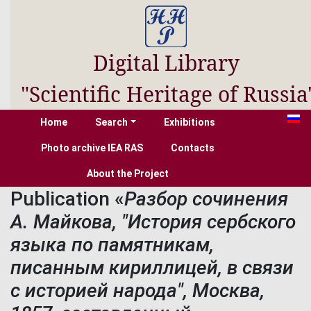
Digital Library
"Scientific Heritage of Russia
Home
Search
Exhibitions
Photo archive IEA RAS
Contacts
About the Project
Publication «
Разбор сочинения
А. Майкова, "История сербского
языка по памятникам,
писанным кириллицей, в связи
с историей народа", Москва,