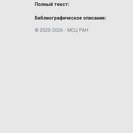
Полный текст:
Библиографическое описание:
© 2020-2026 - МСЦ РАН