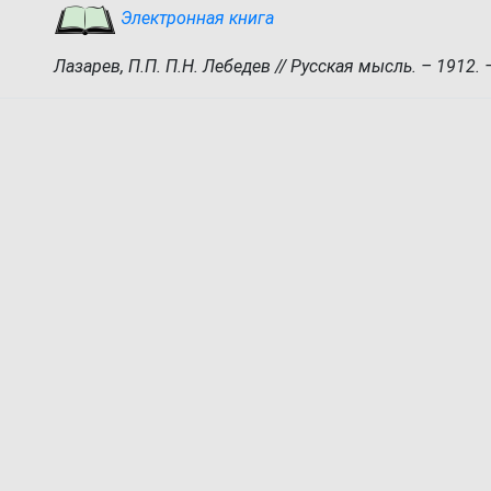
Электронная книга
Лазарев, П.П. П.Н. Лебедев // Русская мысль. – 1912. –