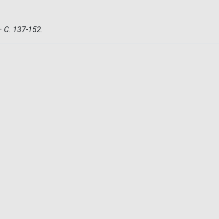
 C. 137-152.